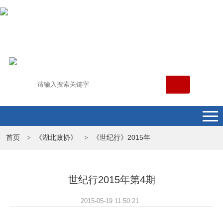
首页
《湖北政协》
《世纪行》2015年
>
>
世纪行2015年第4期
2015-05-19 11:50:21