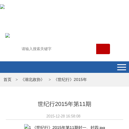
首页
《湖北政协》
《世纪行》2015年
>
>
世纪行2015年第11期
2015-12-28 16:58:08