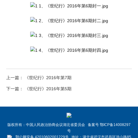
上一篇： 《世纪行》2016年第7期
下一篇： 《世纪行》2016年第5期
版权所有：中国人民政治协商会议湖北省委员会 备案号 鄂ICP备14008297
号
鄂公网安备 42010602001229号 地址：湖北省武汉市武昌区洪山路85