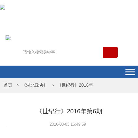
首页
《湖北政协》
《世纪行》2016年
>
>
《世纪行》2016年第6期
2016-08-03 16:49:59