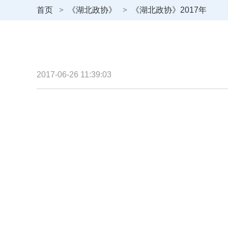
首页
>
《湖北政协》
>
《湖北政协》2017年
2017-06-26 11:39:03