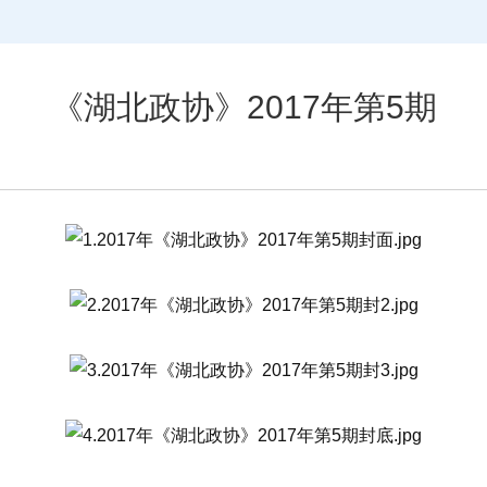
《湖北政协》2017年第5期