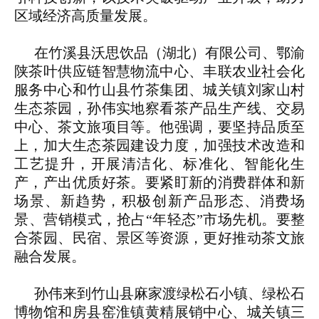
区域经济高质量发展。
在竹溪县沃思饮品（湖北）有限公司、鄂渝
陕茶叶供应链智慧物流中心、丰联农业社会化
服务中心和竹山县竹茶集团、城关镇刘家山村
生态茶园，孙伟实地察看茶产品生产线、交易
中心、茶文旅项目等。他强调，要坚持品质至
上，加大生态茶园建设力度，加强技术改造和
工艺提升，开展清洁化、标准化、智能化生
产，产出优质好茶。要紧盯新的消费群体和新
场景、新趋势，积极创新产品形态、消费场
景、营销模式，抢占“年轻态”市场先机。要整
合茶园、民宿、景区等资源，更好推动茶文旅
融合发展。
孙伟来到竹山县麻家渡绿松石小镇、绿松石
博物馆和房县窑淮镇黄精展销中心、城关镇三