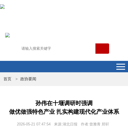
首页
政协要闻
>
孙伟在十堰调研时强调
做优做强特色产业 扎实构建现代化产业体系
2026-05-21 07:47:54 来源:湖北日报 作者:曾雅青 郑轩