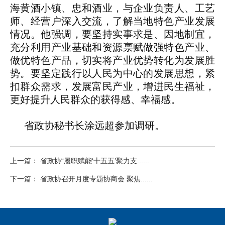
海黄酒小镇、忠和酒业，与企业负责人、工艺
师、经营户深入交流，了解当地特色产业发展
情况。他强调，要坚持实事求是、因地制宜，
充分利用产业基础和资源禀赋做强特色产业、
做优特色产品，切实将产业优势转化为发展胜
势。要坚定践行以人民为中心的发展思想，紧
扣群众需求，发展富民产业，增进民生福祉，
更好提升人民群众的获得感、幸福感。
省政协秘书长涂远超参加调研。
上一篇： 省政协“履职赋能‘十五五’聚力支......
下一篇： 省政协召开月度专题协商会 聚焦......