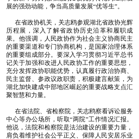
展的强劲动能，争当高质量发展“优等生”。
在省政协机关，关志鸥参观湖北省政协光辉
历程展，深入了解省政协历史沿革和履职成
果。他强调，人民政协作为社会主义协商民主
的重要渠道和专门协商机构，是国家治理体系
的重要组成部分。要深入学习贯彻习近平总书
记关于加强和改进人民政协工作的重要思想，
充分发挥政协职能优势，认真履行政治协商、
民主监督、参政议政职责，积极建言献策，为
湖北加快建成中部地区崛起的重要战略支点汇
聚智慧和力量。
在省法院、省检察院，关志鸥察看诉讼服务
中心等办公场所，听取“两院”工作情况汇报。
他说，法院和检察院是法治建设的重要力量，
肩负着维护社会公平正义、保障人民安居乐业