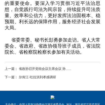
的重要使命。要深入学习贯彻习近平法治思
想，自觉践行司法为民宗旨，持续提升司法质
量、效率和公信力，更好发挥法治固根本、稳
预期、利长远的保障作用，服务经济社会发展
大局。
省委常委、秘书长彭勇参加走访。省人大常
委会、省政府、省政协领导班子成员，省法院
院长、省检察院检察长参加有关活动。
上一篇： 省政协召开党组会议主席会议 孙......
下一篇： 尔肯江·吐拉洪到孝感调研
主办单位：中国人民政治协商会议湖北省委员会 地址：湖北省武汉市武昌区