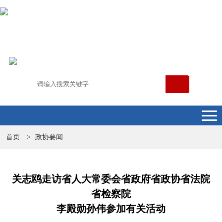
首页
政协要闻
>
关志鸥走访省人大常委会省政府省政协省法院
省检察院
李殿勋孙伟参加有关活动