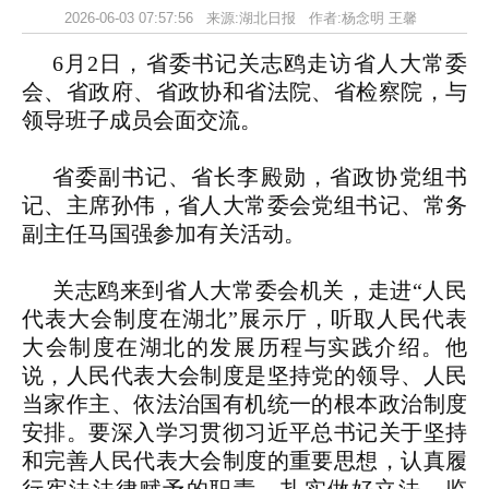
2026-06-03 07:57:56 来源:湖北日报 作者:杨念明 王馨
6月2日，省委书记关志鸥走访省人大常委
会、省政府、省政协和省法院、省检察院，与
领导班子成员会面交流。
省委副书记、省长李殿勋，省政协党组书
记、主席孙伟，省人大常委会党组书记、常务
副主任马国强参加有关活动。
关志鸥来到省人大常委会机关，走进“人民
代表大会制度在湖北”展示厅，听取人民代表
大会制度在湖北的发展历程与实践介绍。他
说，人民代表大会制度是坚持党的领导、人民
当家作主、依法治国有机统一的根本政治制度
安排。要深入学习贯彻习近平总书记关于坚持
和完善人民代表大会制度的重要思想，认真履