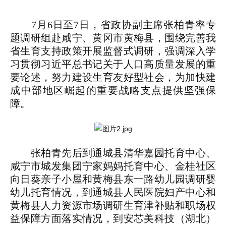
7月6日至7日，省政协副主席张柏青率专
题调研组赴咸宁、黄冈市黄梅县，围绕完善我
省生育支持政策开展监督式调研，强调深入学
习贯彻习近平总书记关于人口高质量发展的重
要论述，努力建设生育友好型社会，为加快建
成中部地区崛起的重要战略支点提供坚强保
障。
张柏青先后到通城县清华嘉园托育中心、
咸宁市城发集团宁家妈妈托育中心、金桂社区
向日葵亲子小屋和黄梅县东一路幼儿园调研婴
幼儿托育情况，到通城县人民医院妇产中心和
黄梅县人力资源市场调研生育津补贴和职场权
益保障方面落实情况，到安芯美科技
（湖北）