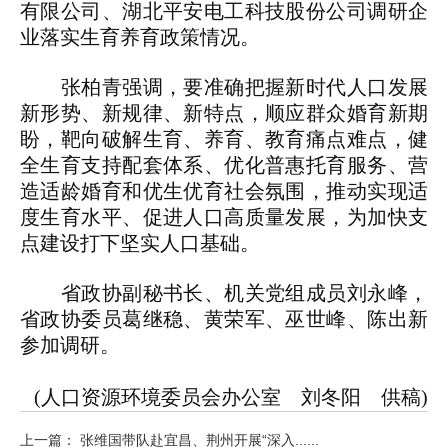
有限公司、湖北平安电工科技股份公司调研企
业落实生育养育政策情况。
张柏青强调，要准确把握新时代人口发展
新形势、新规律、新特点，顺应群众婚育新期
盼，靶向破解生育、养育、教育痛点难点，健
全生育支持配套体系、优化普惠托育服务、营
造适龄婚育和优生优育社会氛围，推动实现适
度生育水平、促进人口高质量发展，为加快支
点建设打下坚实人口基础。
省政协副秘书长、机关党组成员刘永峰，
省政协委员葛继稳、黄荣军、巫世峰、陈出新
参加调研。
(人口资源环境委员会办公室 刘冬阳 供稿)
上一篇： 张维国带队赴宜昌、荆州开展“深入......