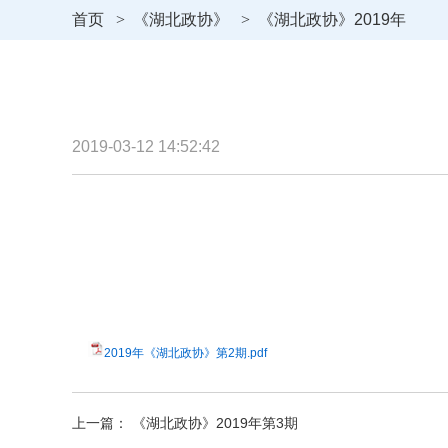
首页
>
《湖北政协》
>
《湖北政协》2019年
2019-03-12 14:52:42
2019年《湖北政协》第2期.pdf
上一篇： 《湖北政协》2019年第3期