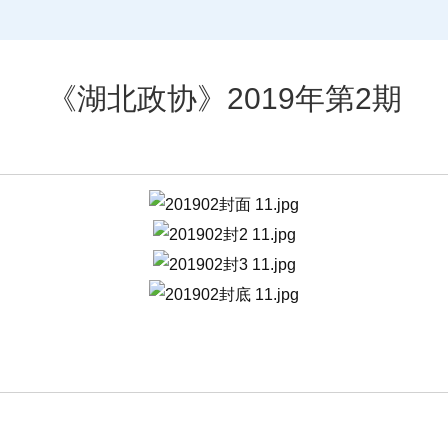
《湖北政协》2019年第2期