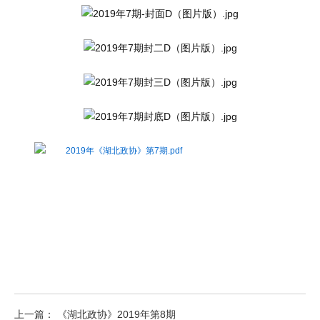
2019年《湖北政协》第7期.pdf
上一篇： 《湖北政协》2019年第8期