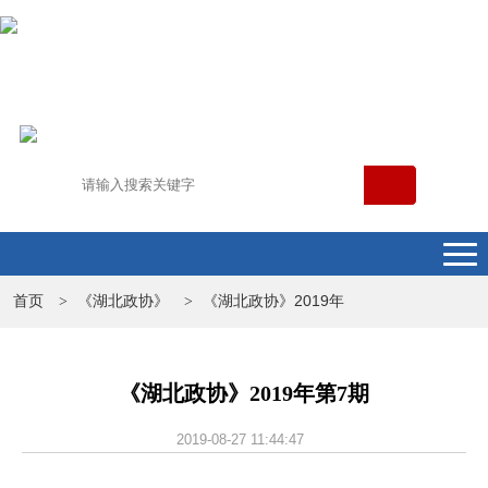
首页
《湖北政协》
《湖北政协》2019年
>
>
《湖北政协》2019年第7期
2019-08-27 11:44:47