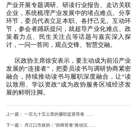
产业开展专题调研、研读行业报告、走访关联
企业，系统梳理产业发展中的堵点难点。分享
环节，委员代表立足本职、各抒己见。互动环
节，参会者踊跃提问，就超导产业化难点、政
策着力点、民生关注点等话题与嘉宾深入探
讨，一问一答间，观点交锋、智慧交融。
区政协主席徐安表示，要主动成为前沿产业
发展的“连接者”，把委员读书与调研协商紧密
融合，持续推动读书与履职深度融合，让“读
以致用、学以资政”成为政协服务区域经济发
展的鲜明注脚。
上一篇： 一百九十五公里的履职监督答卷 ......
下一篇： 丹江口市政协：“协商答卷”推动沉......