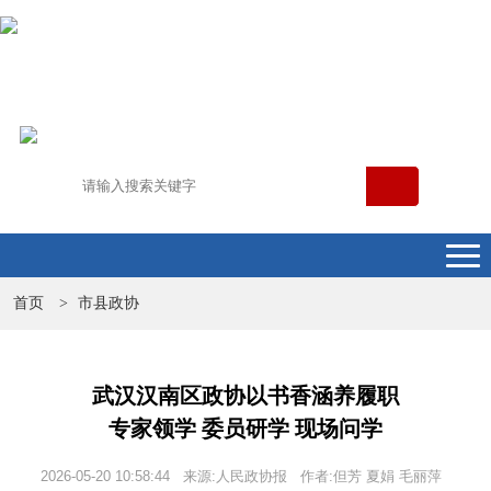
首页
市县政协
>
武汉汉南区政协以书香涵养履职
专家领学 委员研学 现场问学
2026-05-20 10:58:44 来源:人民政协报 作者:但芳 夏娟 毛丽萍