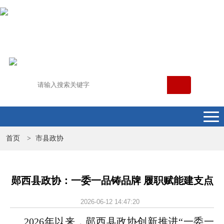
首页
市县政协
>
郧西县政协：一委一品铸品牌 履职赋能建支点
2026-06-12 14:47:20
2026年以来，郧西县政协创新推进“一委一