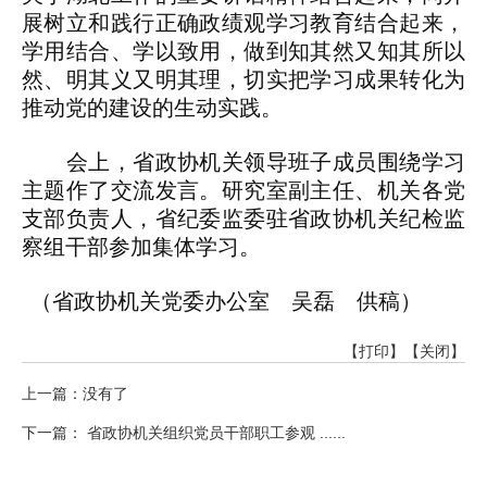
展树立和践行正确政绩观学习教育结合起来，
学用结合、学以致用，做到知其然又知其所以
然、明其义又明其理，切实把学习成果转化为
推动党的建设的生动实践。
会上，省政协机关领导班子成员围绕学习
主题作了交流发言。研究室副主任、机关各党
支部负责人，省纪委监委驻省政协机关纪检监
察组干部参加集体学习。
（省政协机关党委办公室 吴磊 供稿）
【打印】
【关闭】
上一篇：没有了
下一篇： 省政协机关组织党员干部职工参观 ......