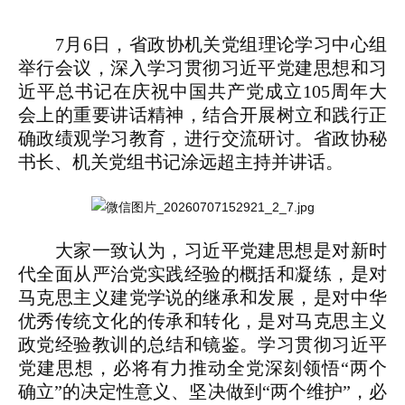
7月6日，省政协机关党组理论学习中心组
举行会议，深入学习贯彻习近平党建思想和习
近平总书记在庆祝中国共产党成立105周年大
会上的重要讲话精神，结合开展树立和践行正
确政绩观学习教育，进行交流研讨。省政协秘
书长、机关党组书记涂远超主持并讲话。
大家一致认为，习近平党建思想是对新时
代全面从严治党实践经验的概括和凝练，是对
马克思主义建党学说的继承和发展，是对中华
优秀传统文化的传承和转化，是对马克思主义
政党经验教训的总结和镜鉴。学习贯彻习近平
党建思想，必将有力推动全党深刻领悟“两个
确立”的决定性意义、坚决做到“两个维护”，必