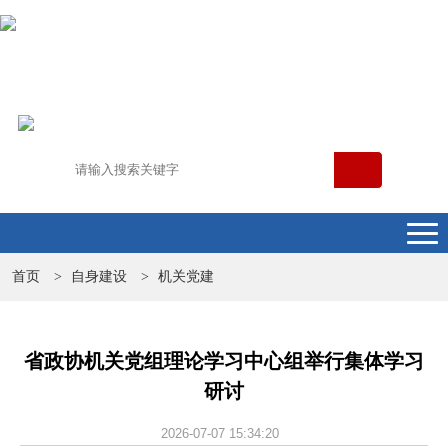
首页
自身建设
机关党建
>
>
省政协机关党组理论学习中心组举行集体学习
研讨
2026-07-07 15:34:20