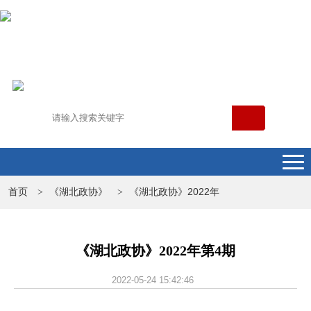
首页
《湖北政协》
《湖北政协》2022年
>
>
《湖北政协》2022年第4期
2022-05-24 15:42:46