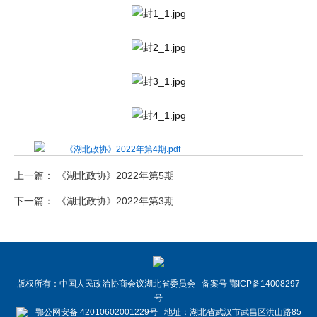
《湖北政协》2022年第4期.pdf
上一篇： 《湖北政协》2022年第5期
下一篇： 《湖北政协》2022年第3期
版权所有：中国人民政治协商会议湖北省委员会 备案号 鄂ICP备14008297
号
鄂公网安备 42010602001229号 地址：湖北省武汉市武昌区洪山路85