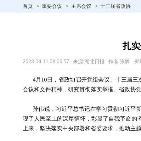
首页
>
重要会议
>
主席会议
>
十三届省政协
扎实
2023-04-11 08:06:57 来源:湖北日报 作者:张辉 
4月10日，省政协召开党组会议、十三届
会议和文件精神，研究贯彻落实举措。省政协
孙伟说，习近平总书记在学习贯彻习近平
现了人民至上的深厚情怀，彰显了自我革命的
上来，坚决落实中央部署和省委要求，推动主