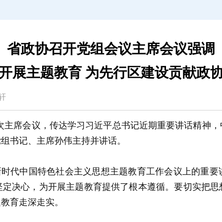
省政协召开党组会议主席会议强调
开展主题教育 为先行区建设贡献政
郑轩
三次主席会议，传达学习习近平总书记近期重要讲话精神
党组书记、主席孙伟主持并讲话。
新时代中国特色社会主义思想主题教育工作会议上的重要
坚定决心，为开展主题教育提供了根本遵循。要切实把思
题教育走深走实。