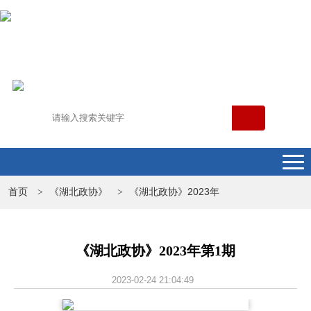
首页
《湖北政协》
《湖北政协》2023年
>
>
《湖北政协》2023年第1期
2023-02-24 21:04:49