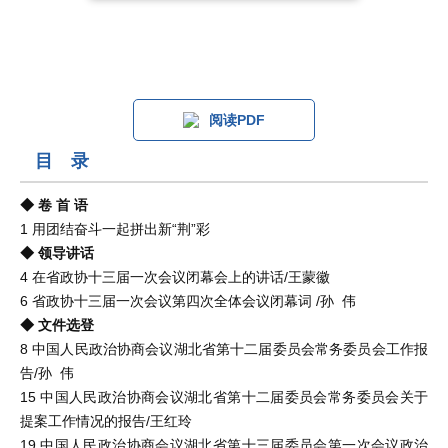
阅读PDF
目 录
◆ 卷 首 语
1 用团结奋斗一起拼出新“荆”彩
◆ 领导讲话
4 在省政协十三届一次会议闭幕会上的讲话/王蒙徽
6 省政协十三届一次会议第四次全体会议闭幕词 /孙 伟
◆ 文件选登
8 中国人民政治协商会议湖北省第十二届委员会常务委员会工作报
告/孙 伟
15 中国人民政治协商会议湖北省第十二届委员会常务委员会关于
提案工作情况的报告/王红玲
19 中国人民政治协商会议湖北省第十三届委员会第一次会议政治