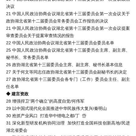
决议
21 中国人民政治协商会议湖北省第十三届委员会第一次会议关于
政协湖北省第十二届委员会常务委员会工作报告的决议
21 中国人民政治协商会议湖北省第十三届委员会第一次会议提案
审查委员会关于提案审查情况的报告
22 中国人民政治协商会议湖北省第十三届委员会委员名单
25 中国人民政治协商会议湖北省第十三届委员会主席、副主席、
秘书长、常务委员名单
26 政协湖北省第十三届委员会主席、副主席、秘书长基本信息
27 关于何文等同志任政协湖北省第十三届委员会副秘书长的决定
27 政协湖北省第十三届委员会各专门（工作）委员会主任、副主
任名单
◆ 建言资政
28 增强捍卫“两个确立”的高度自觉/何伟军
29 以中国式现代化全面推进中华民族伟大复兴/秦明山
30 抢抓产业风口 打造华中锂电之都/丁 岱
31 深化新型研发机构协同治理 加快打造全国科技创新高地/民进
湖北省委会