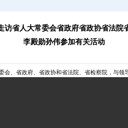
走访省人大常委会省政府省政协省法院
李殿勋孙伟参加有关活动
常委会、省政府、省政协和省法院、省检察院，与领