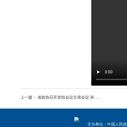
上一篇： 省政协召开党组会议主席会议 孙......
主办单位：中国人民政