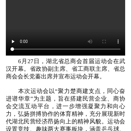
6月27日，湖北省总商会首届运动会在武
汉开幕。省政协副主席、省工商联主席、省总
商会会长党蓁出席并宣布运动会开幕。
本次运动会以“聚力楚商建支点，同心奋
进谱华章”为主题，旨在搭建民营企业、商协
会交流互动平台，进一步增强凝聚力和向心
力，弘扬拼搏协作的体育精神，充分展现新时
代湖北民营经济昂扬向上的精神风貌。运动会
设置竞技、趣味两大赛事板块，涵盖乒乓球、