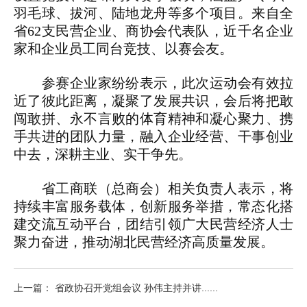
羽毛球、拔河、陆地龙舟等多个项目。来自全
省62支民营企业、商协会代表队，近千名企业
家和企业员工同台竞技、以赛会友。
参赛企业家纷纷表示，此次运动会有效拉
近了彼此距离，凝聚了发展共识，会后将把敢
闯敢拼、永不言败的体育精神和凝心聚力、携
手共进的团队力量，融入企业经营、干事创业
中去，深耕主业、实干争先。
省工商联（总商会）相关负责人表示，将
持续丰富服务载体，创新服务举措，常态化搭
建交流互动平台，团结引领广大民营经济人士
聚力奋进，推动湖北民营经济高质量发展。
上一篇： 省政协召开党组会议 孙伟主持并讲......