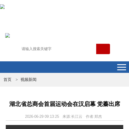
首页
视频新闻
>
湖北省总商会首届运动会在汉启幕 党蓁出席
2026-06-29 09:13:25 来源:长江云 作者:郑杰