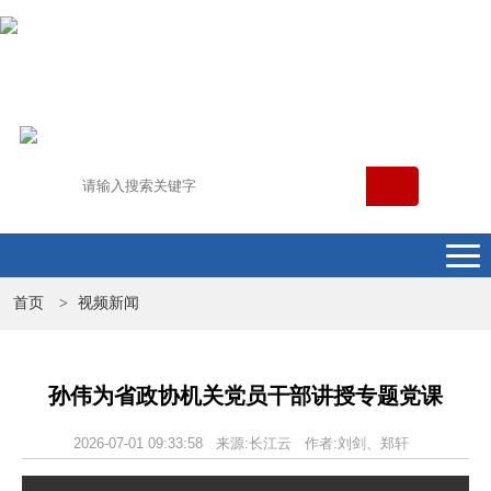
首页
视频新闻
>
孙伟为省政协机关党员干部讲授专题党课
2026-07-01 09:33:58 来源:长江云 作者:刘剑、郑轩