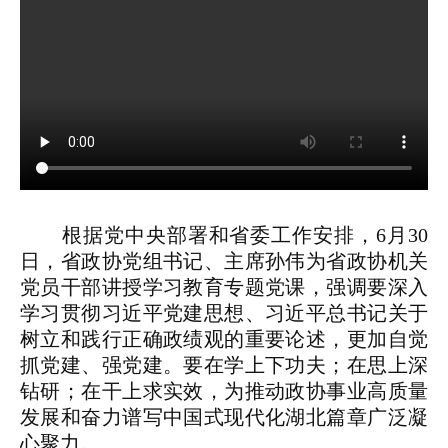
根据党中央部署和省委工作安排，6月30
日，省政协党组书记、主席孙伟为省政协机关
党员干部讲授学习教育专题党课，强调要深入
学习贯彻习近平党建思想、习近平总书记关于
树立和践行正确政绩观的重要论述，更加自觉
抓党建、强党建。要在学上下功夫；在思上深
钻研；在干上求实效，为推动政协事业高质量
发展和奋力谱写中国式现代化湖北篇章广泛凝
心聚力。