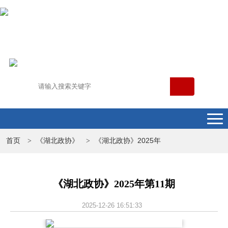
首页
《湖北政协》
《湖北政协》2025年
>
>
《湖北政协》2025年第11期
2025-12-26 16:51:33