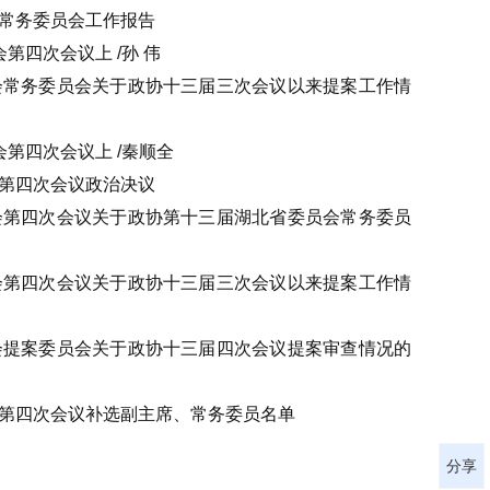
会常务委员会工作报告
第四次会议上 /孙 伟
员会常务委员会关于政协十三届三次会议以来提案工作情
会第四次会议上 /秦顺全
会第四次会议政治决议
员会第四次会议关于政协第十三届湖北省委员会常务委员
员会第四次会议关于政协十三届三次会议以来提案工作情
员会提案委员会关于政协十三届四次会议提案审查情况的
会第四次会议补选副主席、常务委员名单
分享