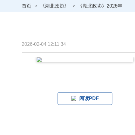
首页
>
《湖北政协》
>
《湖北政协》2026年
2026-02-04 12:11:34
阅读PDF