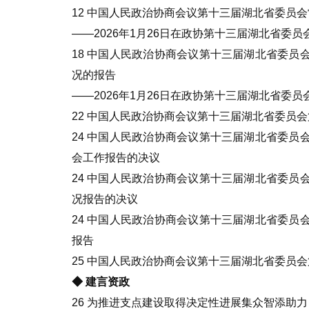
12 中国人民政治协商会议第十三届湖北省委员
——2026年1月26日在政协第十三届湖北省委员会
18 中国人民政治协商会议第十三届湖北省委
况的报告
——2026年1月26日在政协第十三届湖北省委员
22 中国人民政治协商会议第十三届湖北省委员
24 中国人民政治协商会议第十三届湖北省委
会工作报告的决议
24 中国人民政治协商会议第十三届湖北省委
况报告的决议
24 中国人民政治协商会议第十三届湖北省委
报告
25 中国人民政治协商会议第十三届湖北省委员
◆ 建言资政
26 为推进支点建设取得决定性进展集众智添助力