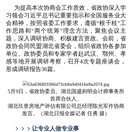
为提高本次协商会工作质效，省政协深入学
习领会习近平总书记重要指示和全国服务业大
会精神，按照省委工作要求，遵循“根干枝”工
作思路和“两个统筹”理念方法，聚焦会议主
题，深入调研协商、积极建言资政。会前，省
政协会同民盟湖北省委会，组织省政协各参加
单位、政协委员和专家学者赴武汉、鄂州、孝
感等地开展调研考察，召开4次专题座谈会，
形成调研报告36篇。
5月9日，省政协委员、湖北国盛则明会计师事务所
首席合伙人、
湖北玖誉房地产评估有限公司总经理陈光军作协商
发言。（湖北日报全媒记者 任勇 摄）
﹥﹥﹥
让专业人做专业事