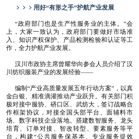
﹥﹥﹥
用好“有形之手”护航产业发展
“政府部门也是生产性服务业的主体。”会
上，大家一致认为，政府部门要做好市场准
入、知识产权保护、产品检测检验和认证等工
作，全力护航产业发展。
汉川市政协主席曾耀华向参会人员介绍了汉
川纺织服装产业的发展经验——
编制“产业高质量发展五年行动方案”，以真
金白银、精准滴灌推动产业跃升。有关部门积
极对接中服协、硚口区、武纺大，签订战略合
作框架协议，对接全国头部平台、面辅料市
场、数字科技企业落地。搭建数智服务、龙头
培育、订单对接、智改转型、要素服务等平
台，构建“公共服务保基本、专业服务提效