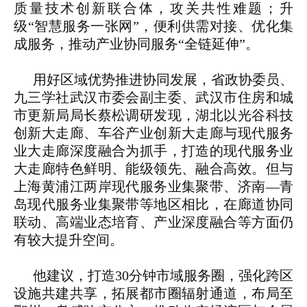
质量技术创新联合体，攻关共性难题；升
级“智慧服务一张网”，便利供需对接、优化集
成服务，推动产业协同服务“全链延伸”。
用好区域优势推进协同发展，省政协委员、
九三学社武汉市委会副主委、武汉市住房和城
市更新局局长蔡松调研发现，湖北以光谷科技
创新大走廊、车谷产业创新大走廊与现代服务
业大走廊深度融合为抓手，打造的现代服务业
大走廊特色鲜明、能级领先、融合高效。但与
上海黄浦江两岸现代服务业集聚带、济南—青
岛现代服务业集聚带等地区相比，在廊道协同
联动、高端业态培育、产业深度融合等方面仍
有较大提升空间。
他建议，打造30分钟市域服务圈，强化跨区
设施共建共享，拓展都市圈辐射通道，布局至