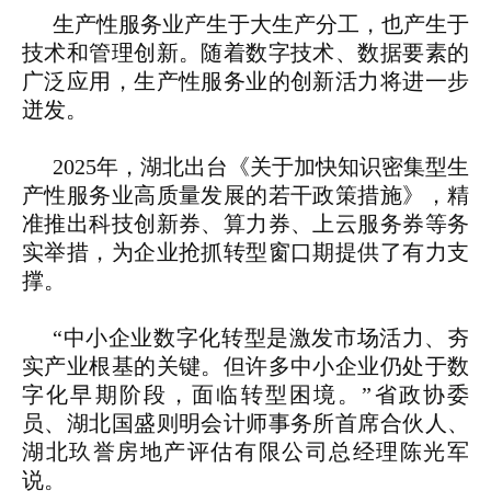
生产性服务业产生于大生产分工，也产生于
技术和管理创新。随着数字技术、数据要素的
广泛应用，生产性服务业的创新活力将进一步
迸发。
2025年，湖北出台《关于加快知识密集型生
产性服务业高质量发展的若干政策措施》，精
准推出科技创新券、算力券、上云服务券等务
实举措，为企业抢抓转型窗口期提供了有力支
撑。
“中小企业数字化转型是激发市场活力、夯
实产业根基的关键。但许多中小企业仍处于数
字化早期阶段，面临转型困境。”省政协委
员、湖北国盛则明会计师事务所首席合伙人、
湖北玖誉房地产评估有限公司总经理陈光军
说。