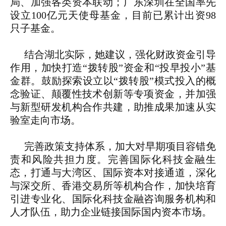
局、加强各类资本联动；广东深圳在全国率先
设立100亿元天使母基金，目前已累计出资98
只子基金。
结合湖北实际，她建议，强化财政资金引导
作用，加快打造“拨转股”资金和“投早投小”基
金群。鼓励探索设立以“拨转股”模式投入的概
念验证、颠覆性技术创新等专项资金，并加强
与新型研发机构合作共建，助推成果加速从实
验室走向市场。
完善政策支持体系，加大对早期项目容错免
责和风险共担力度。完善国际化科技金融生
态，打通与大湾区、国际资本对接通道，深化
与深交所、香港交易所等机构合作，加快培育
引进专业化、国际化科技金融咨询服务机构和
人才队伍，助力企业链接国际国内资本市场。