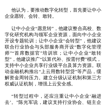
他认为，要推动数字化转型，首先要让中小
企业愿转、会转、敢转。
让中小企业“愿意转”，他建议整合高校、数
字化研究机构与领军企业资源，面向中小企业
开设专题轮训；让中小企业“会转型”，他建议
联合行业协会与头部服务商开设“数字化管理
师”“首席数据官”培训班；让中小企业“敢转
型”，他建议推广“以算代补、按需付费”模式，
支持中小企业共享行业级平台及算力资源。联
动金融机构推出“上云用数转型贷”等产品，缓
解资金周转压力。建立分级认证机制和第三方
权威认证机制，增强上云安全感。
“转型过程中，还应注重让中小企业‘融进
去’。”陈光军说，建议支持行业协会、链主企