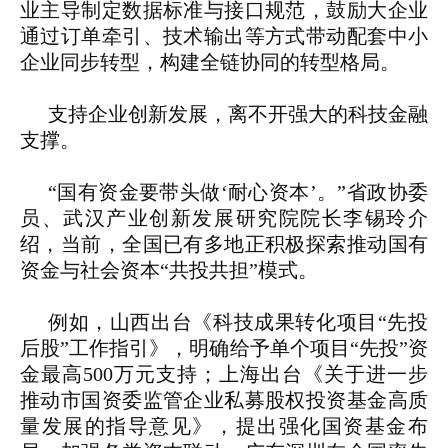
业主导制定数据标准与接口规范，鼓励大企业
通过订单牵引、技术输出等方式带动配套中小
企业同步转型，构建全链协同的转型格局。
支持企业创新发展，离不开强大的科技金融
支撑。
“国有资金要带头做‘耐心资本’。”省政协委
员、武汉产业创新发展研究院院长李锡玲介
绍，当前，全国已有多地正积极探索推动国有
资金与社会资本“共投共担”模式。
例如，山西出台《科技成果转化项目“先投
后股”工作指引》，明确给予单个项目“先投”资
金最高500万元支持；上海出台《关于进一步
推动市国资委监管企业私募股权投资基金高质
量发展的指导意见》，提出强化国资基金布