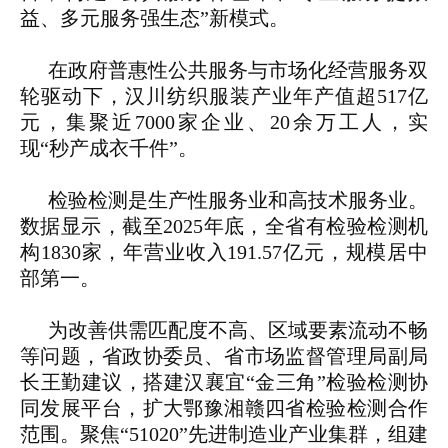
益、多元服务强生态”新模式。
在政府普惠性公共服务与市场化经营服务双
轮驱动下，汉川纺织服装产业年产值超517亿
元，集聚近7000家企业、20余万工人，实
现“秒产成衣千件”。
检验检测是生产性服务业和高技术服务业。
数据显示，截至2025年底，全省有检验检测机
构1830家，年营业收入191.57亿元，规模居中
部第一。
为改善供需匹配度不高、区域要素流动不畅
等问题，省政协委员、省市场监督管理局副局
长王勤建议，搭建汉襄宜“金三角”检验检测协
同发展平台，扩大鄂豫湘赣四省检验检测合作
范围。聚焦“51020”先进制造业产业集群，组建