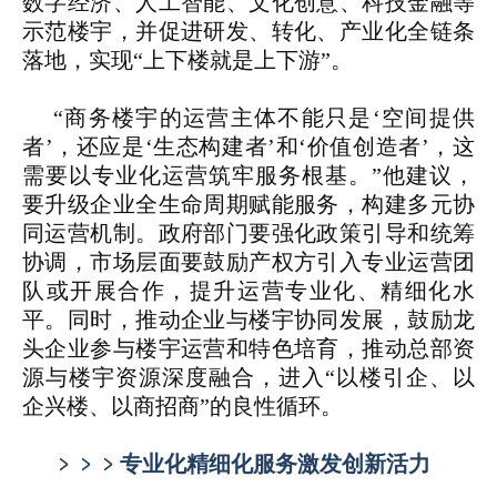
数字经济、人工智能、文化创意、科技金融等
示范楼宇，并促进研发、转化、产业化全链条
落地，实现“上下楼就是上下游”。
“商务楼宇的运营主体不能只是‘空间提供
者’，还应是‘生态构建者’和‘价值创造者’，这
需要以专业化运营筑牢服务根基。”他建议，
要升级企业全生命周期赋能服务，构建多元协
同运营机制。政府部门要强化政策引导和统筹
协调，市场层面要鼓励产权方引入专业运营团
队或开展合作，提升运营专业化、精细化水
平。同时，推动企业与楼宇协同发展，鼓励龙
头企业参与楼宇运营和特色培育，推动总部资
源与楼宇资源深度融合，进入“以楼引企、以
企兴楼、以商招商”的良性循环。
﹥﹥﹥
专业化精细化服务激发创新活力