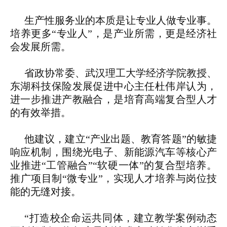
生产性服务业的本质是让专业人做专业事。
培养更多“专业人”，是产业所需，更是经济社
会发展所需。
省政协常委、武汉理工大学经济学院教授、
东湖科技保险发展促进中心主任杜伟岸认为，
进一步推进产教融合，是培育高端复合型人才
的有效举措。
他建议，建立“产业出题、教育答题”的敏捷
响应机制，围绕光电子、新能源汽车等核心产
业推进“工管融合”“软硬一体”的复合型培养。
推广项目制“微专业”，实现人才培养与岗位技
能的无缝对接。
“打造校企命运共同体，建立教学案例动态