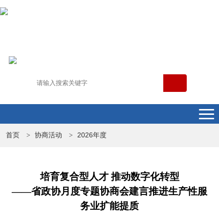
首页
协商活动
2026年度
>
>
培育复合型人才 推动数字化转型
——省政协月度专题协商会建言推进生产性服
务业扩能提质