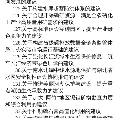
同发展的建议
125.关于构建水库超蓄防洪体系的建议
126.关于合理开采磷矿资源，满足全省磷化
工产业高质量用矿需求的建议
127.关于高标准建设零碳园区，提升产业绿
色竞争力的建议
128.关于构建省级碳排放数据全链条监管体
系，夯实碳市场运行基础的建议
129.关于强化长江流域水生态保护修复，筑
牢长江经济带绿色屏障的建议
130.关于南水北调中线水源地保护与湖北省
水网安全韧性建设协同推进的建议
131.关于推进美丽河湖保护与建设，提升重
点湖泊生态承载力的建议
132.关于加大“两竹”地区铌钽矿物勘查力度
和综合利用的建议
133.关于推动磷石膏高值化利用的建议