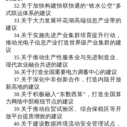
32.关于加快构建快联快通的“铁水公空”多
式联运体系的建议
33.关于大力发展环花湖高端信息产业带的
建议
34.关于实施先进产业集群培育提升行动，
推动光电子信息产业打造世界级产业集群的建
议
35.关于推动生产性服务业与先进制造业、
现代农业融合共进的建议
36.关于打造全国重要电力调蓄中心的建议
37.关于深化中非创新合作，打造内陆开放
新高地的建议
38.关于积极融入“东数西算”，打造全国算
力网络中部枢纽节点的建议
39.关于推动自贸试验区、综合保税区等开
放平台提质增效的建议
40.关于建设数据跨境流动安全管理试点，