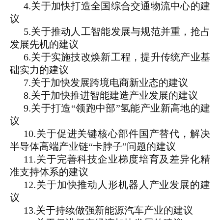
4.关于加快打造全国综合交通物流中心的建
议
5.关于推动人工智能发展与规范并重，抢占
发展先机的建议
6.关于实施技改焕新工程，提升传统产业基
础实力的建议
7.关于加快发展跨境电商新业态的建议
8.关于加快推进智能建造产业发展的建议
9.关于打造“领跑中部”氢能产业新高地的建
议
10.关于促进关键核心部件国产替代，解决
半导体高端产业链“卡脖子”问题的建议
11.关于完善科技企业梯度培育及差异化精
准支持体系的建议
12.关于加快推动人形机器人产业发展的建
议
13.关于持续做强新能源汽车产业的建议