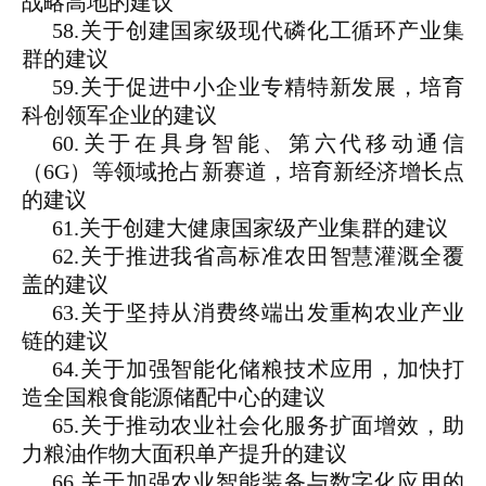
战略高地的建议
58.关于创建国家级现代磷化工循环产业集
群的建议
59.关于促进中小企业专精特新发展，培育
科创领军企业的建议
60.关于在具身智能、第六代移动通信
（6G）等领域抢占新赛道，培育新经济增长点
的建议
61.关于创建大健康国家级产业集群的建议
62.关于推进我省高标准农田智慧灌溉全覆
盖的建议
63.关于坚持从消费终端出发重构农业产业
链的建议
64.关于加强智能化储粮技术应用，加快打
造全国粮食能源储配中心的建议
65.关于推动农业社会化服务扩面增效，助
力粮油作物大面积单产提升的建议
66.关于加强农业智能装备与数字化应用的