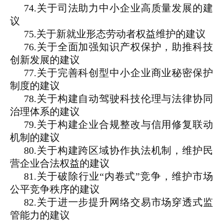
74.关于司法助力中小企业高质量发展的建
议
75.关于新就业形态劳动者权益维护的建议
76.关于全面加强知识产权保护，助推科技
创新发展的建议
77.关于完善科创型中小企业商业秘密保护
制度的建议
78.关于构建自动驾驶科技伦理与法律协同
治理体系的建议
79.关于构建企业合规整改与信用修复联动
机制的建议
80.关于构建跨区域协作执法机制，维护民
营企业合法权益的建议
81.关于破除行业“内卷式”竞争，维护市场
公平竞争秩序的建议
82.关于进一步提升网络交易市场穿透式监
管能力的建议