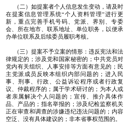
（二）如提案者个人信息发生变动，请及时
在提案信息管理系统“个人资料管理”进行更
新，重点完善手机号码、党派、界别、专委
会、所在地市、联系地址、单位职务，以便承
办单位联系及后续委员履职考核。
（三）提案不予立案的情形：违反宪法和法
律规定的；涉及党和国家秘密的；中共党员对
党内有关组织、人事安排等方面有意见的；民
主党派成员反映本组织内部问题的；进入民
事、刑事、行政、公益诉讼程序或者行政复
议、仲裁程序的；属于学术研讨的；为本人或
者亲属解决个人问题的；宣传、推介具体作
品、产品的；指名举报的；涉及纪检监察机关
正在审查和调查的涉嫌违纪违法问题的；内容
空泛、没有具体建议的；非本省事权范围的。