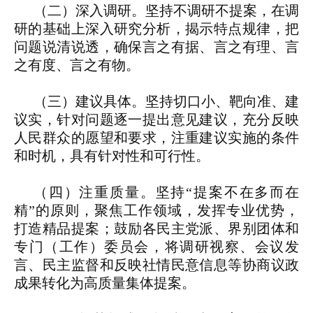
（二）深入调研。坚持不调研不提案，在调
研的基础上深入研究分析，揭示特点规律，把
问题说清说透，确保言之有据、言之有理、言
之有度、言之有物。
（三）建议具体。坚持切口小、靶向准、建
议实，针对问题逐一提出意见建议，充分反映
人民群众的愿望和要求，注重建议实施的条件
和时机，具有针对性和可行性。
（四）注重质量。坚持“提案不在多而在
精”的原则，聚焦工作领域，发挥专业优势，
打造精品提案；鼓励各民主党派、界别团体和
专门（工作）委员会，将调研视察、会议发
言、民主监督和反映社情民意信息等协商议政
成果转化为高质量集体提案。