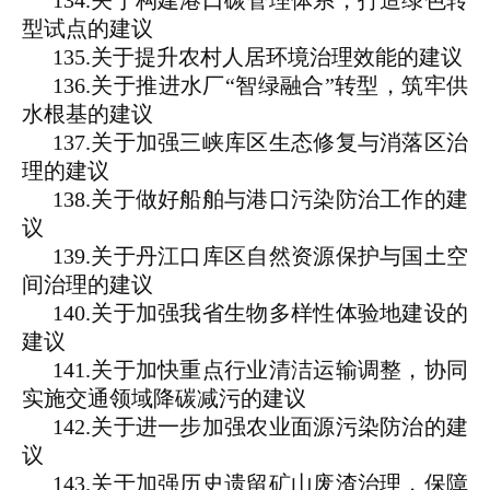
134.关于构建港口碳管理体系，打造绿色转
型试点的建议
135.关于提升农村人居环境治理效能的建议
136.关于推进水厂“智绿融合”转型，筑牢供
水根基的建议
137.关于加强三峡库区生态修复与消落区治
理的建议
138.关于做好船舶与港口污染防治工作的建
议
139.关于丹江口库区自然资源保护与国土空
间治理的建议
140.关于加强我省生物多样性体验地建设的
建议
141.关于加快重点行业清洁运输调整，协同
实施交通领域降碳减污的建议
142.关于进一步加强农业面源污染防治的建
议
143.关于加强历史遗留矿山废渣治理，保障