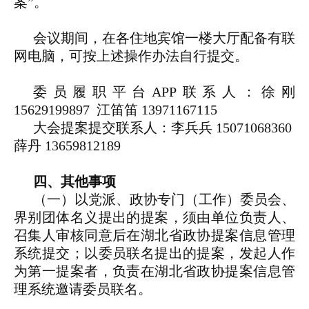
案”。
会议期间，在各住地宾馆一楼大厅配备有联
网电脑，可按上述操作办法自行提交。
委员履职平台APP联系人：徐刚
15629199897 江笛笛 13971167115
大会提案提交联系人：李兵兵 15071068360
薛丹 13659812189
四、其他事项
（一）以党派、政协专门（工作）委员会、
界别团体名义提出的提案，须由单位负责人、
召集人审核同意后在湖北省政协提案信息管理
系统提交；以委员联名提出的提案，发起人作
为第一提案者，负责在湖北省政协提案信息管
理系统邀请委员联名。