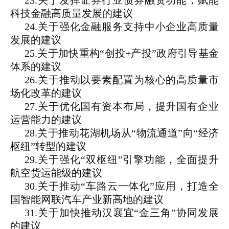
23.关于发挥证券行业债券融资功能，赋能
科技金融高质量发展的建议
24.关于强化金融服务支持中小企业高质量
发展的建议
25.关于加快重构“创投+产投”政府引导基金
体系的建议
26.关于推动以要素配置为核心的高质量市
场化改革的建议
27.关于优化国有资本布局，提升国有企业
运营能力的建议
28.关于推动花湖机场从“物流通道”向“经济
枢纽”转型的建议
29.关于强化“双枢纽”引擎功能，全面提升
航空货运能级的建议
30.关于推动“车路云一体化”应用，打造全
国智能网联汽车产业新高地的建议
31.关于加快推动汉襄宜“金三角”协同发展
的建议