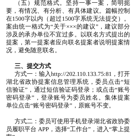
（五）规范格式。坚持一事一案，简明扼
要，有情况、有分析、有具体建议。篇幅控制
在1500字以内（超过1500字系统无法提交）。
案由统一格式为“关于×××的建议”，建议部分
涉及的承办单位不宜过多。以联名方式提出的
提案，第一提案者应向联名提案者说明提案情
况，避免随意联名。
三、提交方式
方式一：输入http://202.110.133.75:81，打开
湖北省政协提案信息管理系统，委员点击“短
信验证”，通过短信验证码登录；或点击“账号
密码登录”，登录账号为委员姓名。集体提案
单位点击“账号密码登录”，原账号不变。
方式二：委员可使用手机登录湖北省政协委
员履职平台 APP，选择“工作台”，进入“掌上提