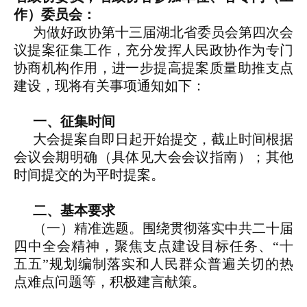
作）委员会：
为做好政协第十三届湖北省委员会第四次会
议提案征集工作，充分发挥人民政协作为专门
协商机构作用，进一步提高提案质量助推支点
建设，现将有关事项通知如下：
一、征集时间
大会提案自即日起开始提交，截止时间根据
会议会期明确（具体见大会会议指南）；其他
时间提交的为平时提案。
二、基本要求
（一）精准选题。围绕贯彻落实中共二十届
四中全会精神，聚焦支点建设目标任务、“十
五五”规划编制落实和人民群众普遍关切的热
点难点问题等，积极建言献策。