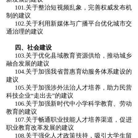
101.关于整治短视频乱象，完善权威发布机
制的建议
102.关于利用新媒体与广播平台优化城市交
通治理的建议
四、社会建设
103.关于优化县域教育资源供给，推动城乡
融合发展的建议
104.关于加强我省普惠育幼服务体系建设的
建议
105.关于加强涉外法治人才培养，助力民营
科技企业“走出去”的建议
106.关于加强新时代中小学科学教育、劳动
教育的建议
107.关于畅通职业技能人才培养渠道，促进
职业教育改革发展的建议
108.关于强化人才政策扶持，吸引大学生留