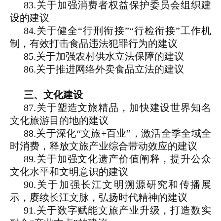
83.关于加强消费者权益保护委员会组织建
设的建议
84.关于健全“行刑衔接”“行检衔接”工作机
制，有效打击食品违法犯罪行为的建议
85.关于加强农村供水立法保障的建议
86.关于推进网络外卖食品立法的建议
三、文化建设
87.关于塑造文旅精品，加快建设世界知名
文化旅游目的地的建议
88.关于深化“文旅+百业”，激活全季全域全
时消费，释放文旅产业综合带动效应的建议
89.关于加强文化遗产价值阐释，提升公众
文化水平和文明意识的建议
90.关于加强长江文明溯源研究和传播展
示，赓续长江文脉，弘扬时代精神的建议
91.关于数字赋能文旅产业升级，打造数实