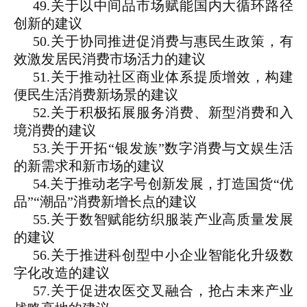
49.关于以中间品市场赋能国内大循环路径
创新的建议
50.关于协同推进促消费与惠民生政策，有
效激发居民消费市场活力的建议
51.关于推动社区商业体系提质增效，构建
便民生活消费新场景的建议
52.关于积极拓展服务消费、新型消费和入
境消费的建议
53.关于开拓“银发族”数字消费与文娱生活
的新需求和新市场的建议
54.关于推动老字号创新发展，打造国货“优
品”“潮品”消费新增长点的建议
55.关于数智赋能纺织服装产业高质量发展
的建议
56.关于推进科创型中小企业智能化升级数
字化改造的建议
57.关于促进农医交叉融合，抢占未来产业