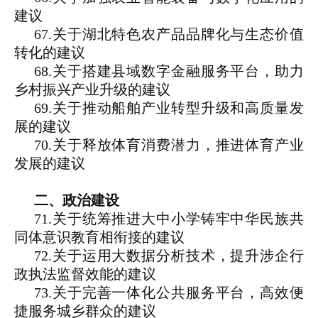
建议
67.关于湖北特色农产品品牌化与生态价值
转化的建议
68.关于搭建县域数字金融服务平台，助力
乡村振兴产业升级的建议
69.关于推动船舶产业转型升级和高质量发
展的建议
70.关于释放体育消费潜力，推进体育产业
发展的建议
二、政治建设
71.关于统筹推进大中小学铸牢中华民族共
同体意识教育相衔接的建议
72.关于运用大数据分析技术，提升涉企行
政执法监督效能的建议
73.关于完善一体化公共服务平台，高效便
捷服务城乡群众的建议