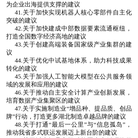
为企业出海提供支撑的建议
41.关于加快实现机器人核心零部件自主化
突破的建议
42.关于加快建成中部数据要素流通枢纽，
打造全国数字经济高地的建议
43.关于创建高端装备国家级产业集群的建
议
44.关于优化中试基地体系，助力科技成果
转化的建议
45.关于加强人工智能大模型在公共服务领
域的发展和应用的建议
46.关于推动自主安全计算产业创新发展，
培育数据产业集聚区的建议
47.关于实施制造业“增品种、提品质、创品
牌”行动，打造更多湖北制造卓越品牌的建议
48.关于打通“最后一公里”与“信息孤岛”，
推动我省多式联运发展迈上新台阶的建议