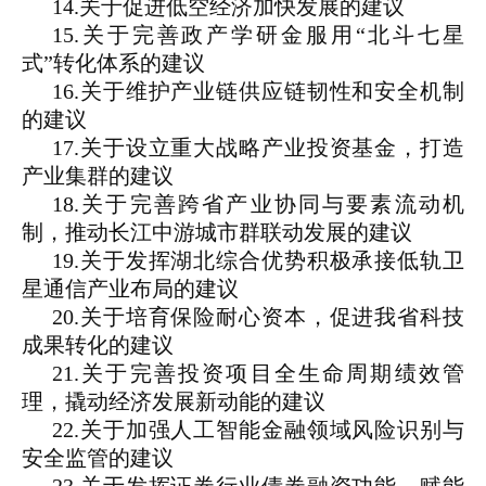
14.关于促进低空经济加快发展的建议
15.关于完善政产学研金服用“北斗七星
式”转化体系的建议
16.关于维护产业链供应链韧性和安全机制
的建议
17.关于设立重大战略产业投资基金，打造
产业集群的建议
18.关于完善跨省产业协同与要素流动机
制，推动长江中游城市群联动发展的建议
19.关于发挥湖北综合优势积极承接低轨卫
星通信产业布局的建议
20.关于培育保险耐心资本，促进我省科技
成果转化的建议
21.关于完善投资项目全生命周期绩效管
理，撬动经济发展新动能的建议
22.关于加强人工智能金融领域风险识别与
安全监管的建议