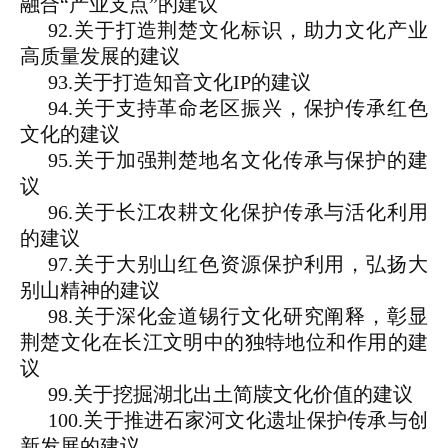
融合“产业支点”的建议
92.关于打造荆楚文化标识，助力文化产业
高质量发展的建议
93.关于打造知音文化IP的建议
94.关于支持革命老区振兴，保护传承红色
文化的建议
95.关于加强荆楚地名文化传承与保护的建
议
96.关于长江农耕文化保护传承与活化利用
的建议
97.关于大别山红色资源保护利用，弘扬大
别山精神的建议
98.关于深化金道锡行文化研究阐释，彰显
荆楚文化在长江文明中的独特地位和作用的建
议
99.关于挖掘湖北出土简牍文化价值的建议
100.关于推进石家河文化遗址保护传承与创
新发展的建议