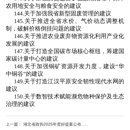
农用地安全与粮食安全的建议
144.关于加强我省新型固废管理的建议
145.关于推进全省水价、气价动态调整机
制，破解价格倒挂问题的建议
146.关于推进农业废弃物资源化利用产业化
发展的建议
147.关于打造全国碳市场核心枢纽，筹建国
家碳计量中心的建议
148.关于加强铜矿资源开发力度，建设“华
中铜谷”的建议
149.关于打造江汉平原安全韧性现代水网的
建议
150.关于数智技术赋能濒危物种保护及生态
治理的建议
上一篇： 湖北省政协2025年度好提案公布......