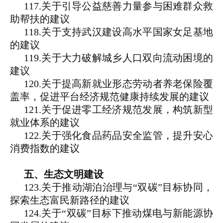
117.关于引导公益慈善力量参与困难群众救
助帮扶的建议
118.关于支持武汉建设高水平国家女足基地
的建议
119.关于大力破解城乡人口双向流动困境的
建议
120.关于提高新就业形态劳动者养老保险覆
盖率，促进平台经济规范健康持续发展的建议
121.关于促进零工经济规范发展，构筑新型
就业体系的建议
122.关于强化食品药品安全监管，提升安心
消费指数的建议
五、生态文明建设
123.关于推动湖泊治理与“双碳”目标协同，
探索生态富民新路径的建议
124.关于“双碳”目标下推动煤电与新能源协