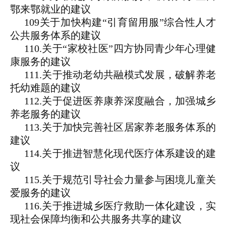
鄂来鄂就业的建议
109关于加快构建“引育留用服”综合性人才
公共服务体系的建议
110.关于“家校社医”四方协同青少年心理健
康服务的建议
111.关于推动老幼共融模式发展，破解养老
托幼难题的建议
112.关于促进医养康养深度融合，加强城乡
养老服务的建议
113.关于加快完善社区居家养老服务体系的
建议
114.关于推进智慧化现代医疗体系建设的建
议
115.关于规范引导社会力量参与困境儿童关
爱服务的建议
116.关于推进城乡医疗救助一体化建设，实
现社会保障均衡和公共服务共享的建议