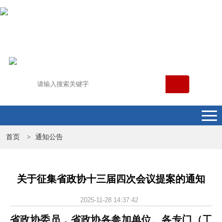
首页
通知公告
>
关于征集省政协十三届四次会议提案的通知
2025-11-28 14:37:42
省政协委员，省政协各参加单位、各专门（工