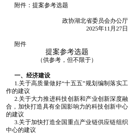
附件：提案参考选题
政协湖北省委员会办公厅
2025年11月27日
附件
提案参考选题
（供参考，但不限于）
一、经济建设
1.关于高质量做好“十五五”规划编制落实工
作的建议
2.关于大力推进科技创新和产业创新深度融
合，加快打造具有全国影响力的科技创新中心
的建议
3.关于加快打造全国重点产业链供应链组织
中心的建议