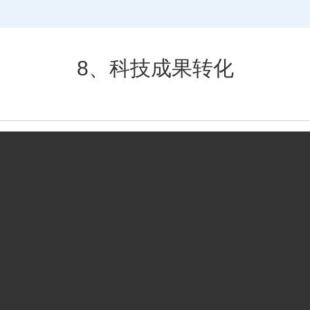
8、科技成果转化