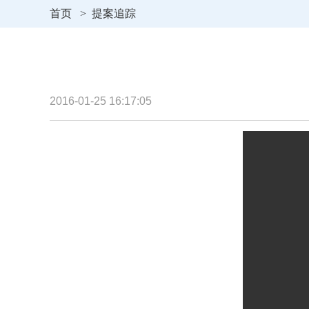
首页
>
提案追踪
2016-01-25 16:17:05