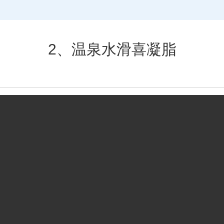
2、温泉水滑喜凝脂