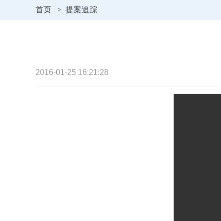
首页
>
提案追踪
2016-01-25 16:21:28