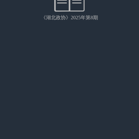
《湖北政协》2025年第8期