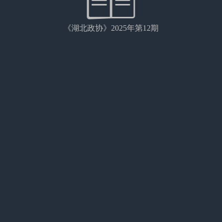
《湖北政协》2025年第12期