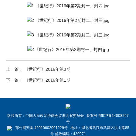
上一篇： 《世纪行》2016年第3期
下一篇： 《世纪行》2016年第1期
版权所有：中国人民政治协商会议湖北省委员会 备案号 鄂ICP备14008297
号
鄂公网安备 42010602001229号 地址：湖北省武汉市武昌区洪山路85
号 邮政编码：430071