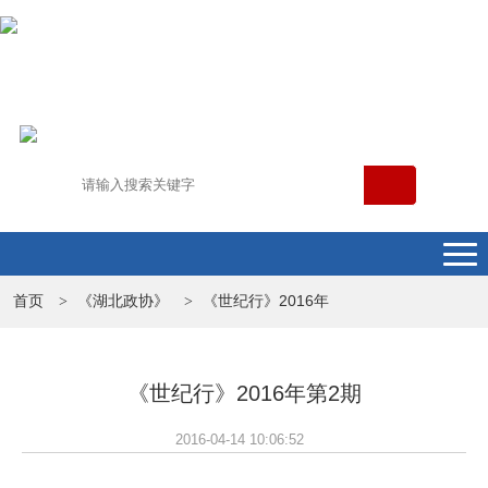
首页
《湖北政协》
《世纪行》2016年
>
>
《世纪行》2016年第2期
2016-04-14 10:06:52