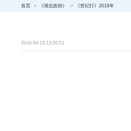
首页
>
《湖北政协》
>
《世纪行》2016年
2016-04-19 13:50:51