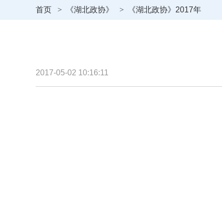
首页
>
《湖北政协》
>
《湖北政协》2017年
2017-05-02 10:16:11