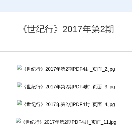
《世纪行》2017年第2期