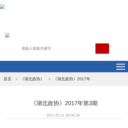
首页
《湖北政协》
《湖北政协》2017年
>
>
《湖北政协》2017年第3期
2017-05-11 09:06:34