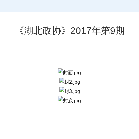
《湖北政协》2017年第9期