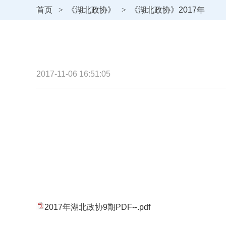
首页
>
《湖北政协》
>
《湖北政协》2017年
2017-11-06 16:51:05
2017年湖北政协9期PDF--.pdf