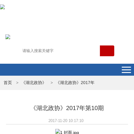
首页
《湖北政协》
《湖北政协》2017年
>
>
《湖北政协》2017年第10期
2017-11-20 10:17:10