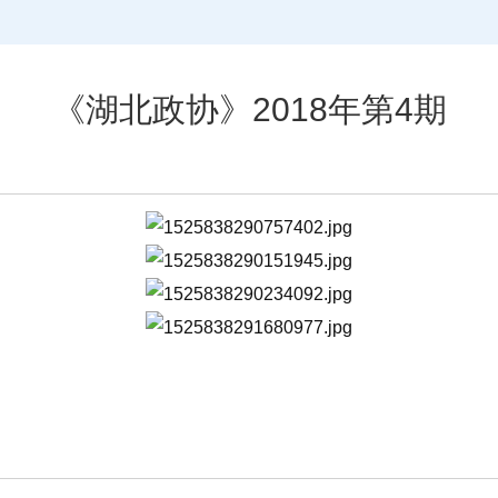
《湖北政协》2018年第4期