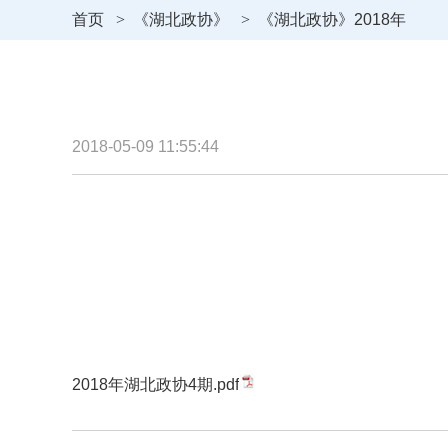
首页
>
《湖北政协》
>
《湖北政协》2018年
2018-05-09 11:55:44
2018年湖北政协4期.pdf