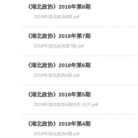
《湖北政协》2018年第8期
2018年湖北政协8期.pdf
《湖北政协》2018年第7期
2018年湖北政协第7期.pdf
《湖北政协》2018年第6期
2018年湖北政协6期.pdf
《湖北政协》2018年第5期
2018年湖北政协5期内页-出片.pdf
《湖北政协》2018年第4期
2018年湖北政协4期.pdf