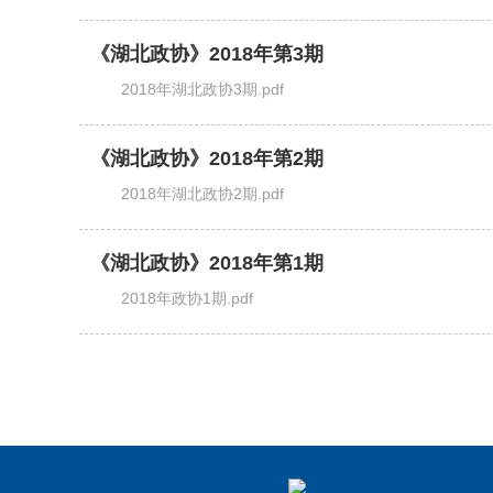
《湖北政协》2018年第3期
2018年湖北政协3期.pdf
《湖北政协》2018年第2期
2018年湖北政协2期.pdf
《湖北政协》2018年第1期
2018年政协1期.pdf