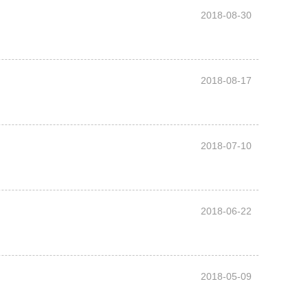
2018-08-30
2018-08-17
2018-07-10
2018-06-22
2018-05-09