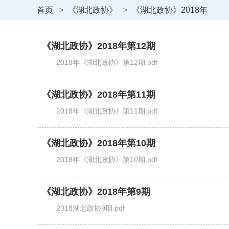
首页
>
《湖北政协》
>
《湖北政协》2018年
《湖北政协》2018年第12期
2018年《湖北政协》第12期.pdf
《湖北政协》2018年第11期
2018年《湖北政协》第11期.pdf
《湖北政协》2018年第10期
2018年《湖北政协》第10期.pdf
《湖北政协》2018年第9期
2018湖北政协9期.pdf