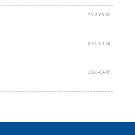
2018-03-30
2018-03-16
2018-03-05