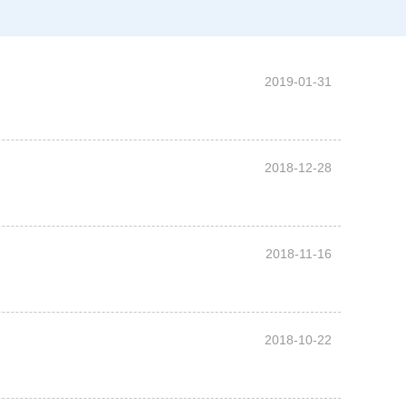
2019-01-31
2018-12-28
2018-11-16
2018-10-22