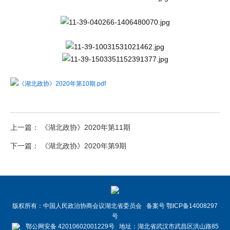
《湖北政协》2020年第10期.pdf
上一篇： 《湖北政协》2020年第11期
下一篇： 《湖北政协》2020年第9期
版权所有：中国人民政治协商会议湖北省委员会 备案号 鄂ICP备14008297
号
鄂公网安备 42010602001229号 地址：湖北省武汉市武昌区洪山路85