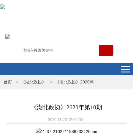
首页
《湖北政协》
《湖北政协》2020年
>
>
《湖北政协》2020年第10期
2020-11-20 12:09:02