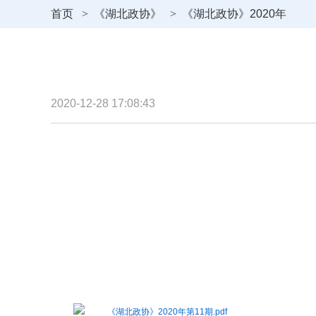
首页
>
《湖北政协》
>
《湖北政协》2020年
2020-12-28 17:08:43
《湖北政协》2020年第11期.pdf