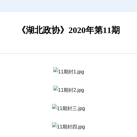
《湖北政协》2020年第11期