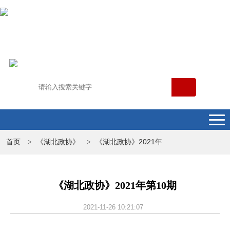
首页
《湖北政协》
《湖北政协》2021年
>
>
《湖北政协》2021年第10期
2021-11-26 10:21:07