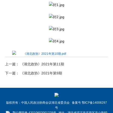
《湖北政协》2021年第10期.pdf
上一篇： 《湖北政协》2021年第11期
下一篇： 《湖北政协》2021年第9期
版权所有：中国人民政治协商会议湖北省委员会 备案号 鄂ICP备14008297
号
鄂公网安备 42010602001229号 地址：湖北省武汉市武昌区洪山路85