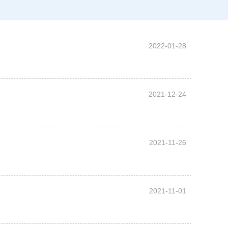
2022-01-28
2021-12-24
2021-11-26
2021-11-01