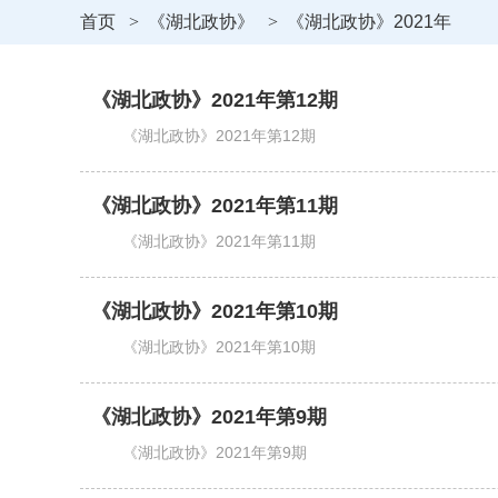
首页
>
《湖北政协》
>
《湖北政协》2021年
《湖北政协》2021年第12期
《湖北政协》2021年第12期
《湖北政协》2021年第11期
《湖北政协》2021年第11期
《湖北政协》2021年第10期
《湖北政协》2021年第10期
《湖北政协》2021年第9期
《湖北政协》2021年第9期