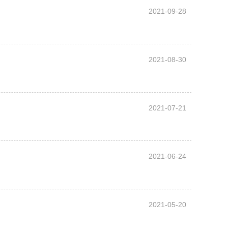
2021-09-28
2021-08-30
2021-07-21
2021-06-24
2021-05-20