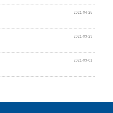
2021-04-25
2021-03-23
2021-03-01