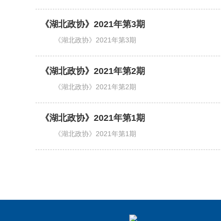
《湖北政协》2021年第3期
《湖北政协》2021年第3期
《湖北政协》2021年第2期
《湖北政协》2021年第2期
《湖北政协》2021年第1期
《湖北政协》2021年第1期