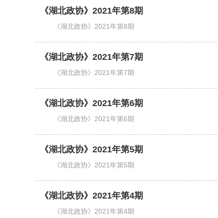
《湖北政协》2021年第8期
《湖北政协》2021年第8期
《湖北政协》2021年第7期
《湖北政协》2021年第7期
《湖北政协》2021年第6期
《湖北政协》2021年第6期
《湖北政协》2021年第5期
《湖北政协》2021年第5期
《湖北政协》2021年第4期
《湖北政协》2021年第4期