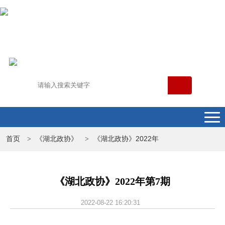
首页
《湖北政协》
《湖北政协》2022年
>
>
《湖北政协》2022年第7期
2022-08-22 16:20:31