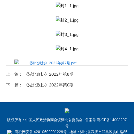
《湖北政协》2022年第7期.pdf
上一篇： 《湖北政协》2022年第8期
下一篇： 《湖北政协》2022年第6期
版权所有：中国人民政治协商会议湖北省委员会 备案号 鄂ICP备14008297
号
鄂公网安备 42010602001229号 地址：湖北省武汉市武昌区洪山路85