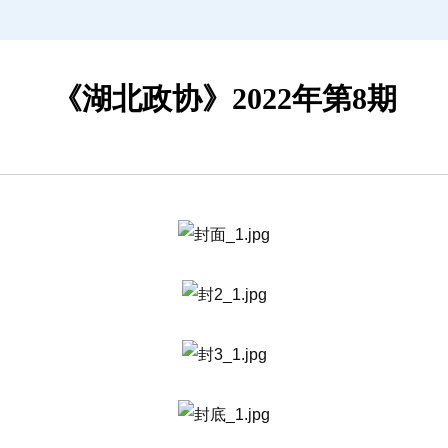
《湖北政协》2022年第8期