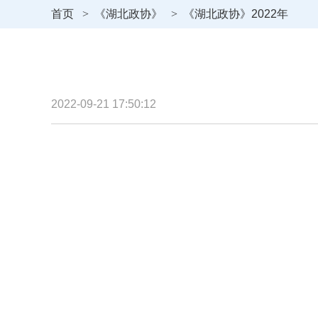
首页
>
《湖北政协》
>
《湖北政协》2022年
2022-09-21 17:50:12