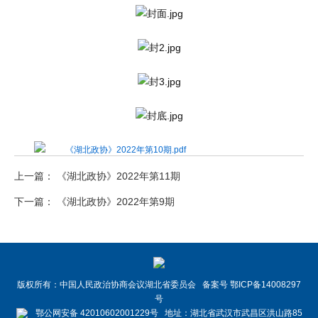
《湖北政协》2022年第10期.pdf
上一篇： 《湖北政协》2022年第11期
下一篇： 《湖北政协》2022年第9期
版权所有：中国人民政治协商会议湖北省委员会 备案号 鄂ICP备14008297
号
鄂公网安备 42010602001229号 地址：湖北省武汉市武昌区洪山路85