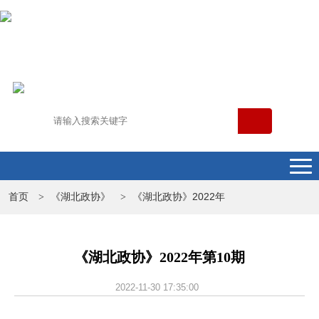
首页
《湖北政协》
《湖北政协》2022年
>
>
《湖北政协》2022年第10期
2022-11-30 17:35:00