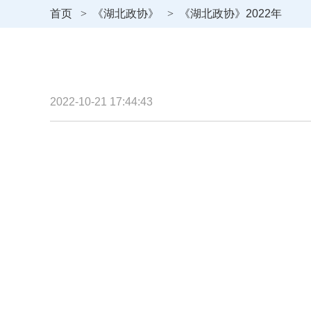
首页
>
《湖北政协》
>
《湖北政协》2022年
2022-10-21 17:44:43