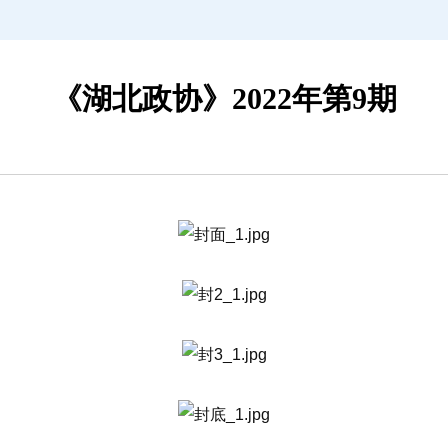
《湖北政协》2022年第9期