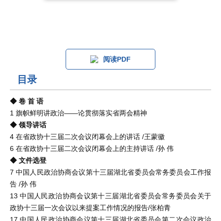
阅读PDF
目录
◆ 卷 首 语
1 旗帜鲜明讲政治——论贯彻落实省两会精神
◆ 领导讲话
4 在省政协十三届二次会议闭幕会上的讲话 /王蒙徽
6 在省政协十三届二次会议闭幕会上的主持讲话 /孙 伟
◆ 文件选登
7 中国人民政治协商会议第十三届湖北省委员会常务委员会工作报
告 /孙 伟
13 中国人民政治协商会议第十三届湖北省委员会常务委员会关于
政协十三届一次会议以来提案工作情况的报告/张柏青
17 中国人民政治协商会议第十三届湖北省委员会第二次会议政治