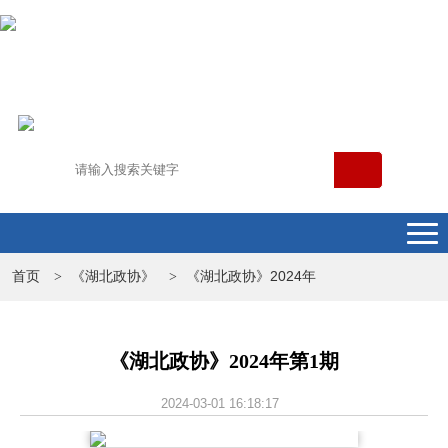
首页
《湖北政协》
《湖北政协》2024年
>
>
《湖北政协》2024年第1期
2024-03-01 16:18:17