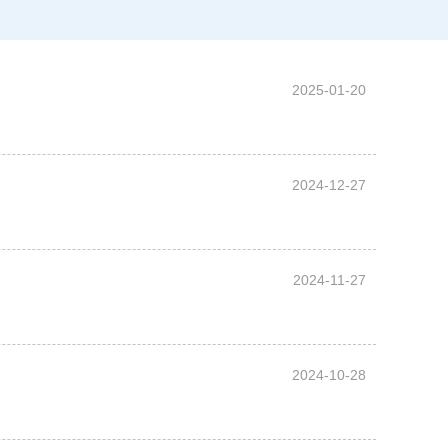
2025-01-20
2024-12-27
2024-11-27
2024-10-28