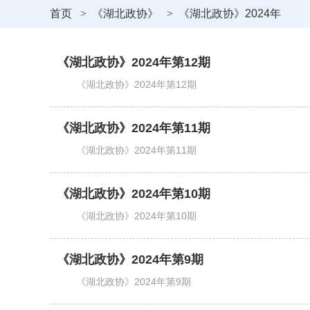
首页
>
《湖北政协》
>
《湖北政协》2024年
《湖北政协》2024年第12期
《湖北政协》2024年第12期
《湖北政协》2024年第11期
《湖北政协》2024年第11期
《湖北政协》2024年第10期
《湖北政协》2024年第10期
《湖北政协》2024年第9期
《湖北政协》2024年第9期