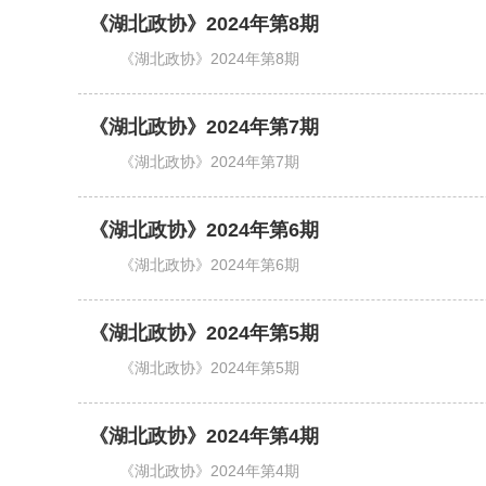
《湖北政协》2024年第8期
《湖北政协》2024年第8期
《湖北政协》2024年第7期
《湖北政协》2024年第7期
《湖北政协》2024年第6期
《湖北政协》2024年第6期
《湖北政协》2024年第5期
《湖北政协》2024年第5期
《湖北政协》2024年第4期
《湖北政协》2024年第4期