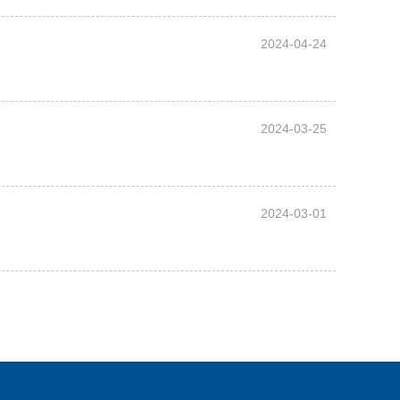
2024-04-24
2024-03-25
2024-03-01