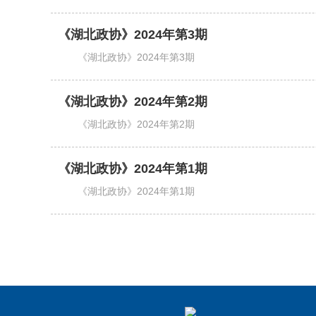
《湖北政协》2024年第3期
《湖北政协》2024年第3期
《湖北政协》2024年第2期
《湖北政协》2024年第2期
《湖北政协》2024年第1期
《湖北政协》2024年第1期