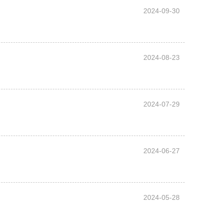
2024-09-30
2024-08-23
2024-07-29
2024-06-27
2024-05-28