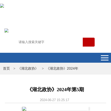
首页
《湖北政协》
《湖北政协》2024年
>
>
《湖北政协》2024年第5期
2024-06-27 15:25:17