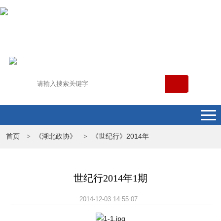
首页
《湖北政协》
《世纪行》2014年
>
>
世纪行2014年1期
2014-12-03 14:55:07