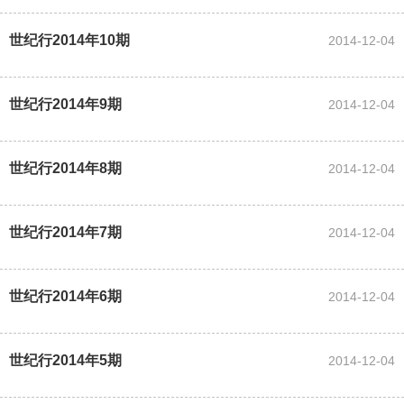
世纪行2014年10期
2014-12-04
世纪行2014年9期
2014-12-04
世纪行2014年8期
2014-12-04
世纪行2014年7期
2014-12-04
世纪行2014年6期
2014-12-04
世纪行2014年5期
2014-12-04