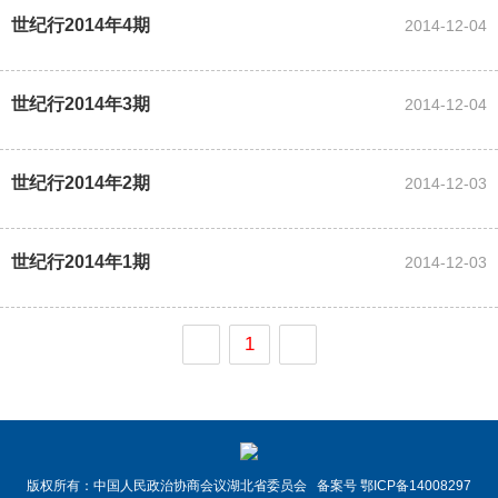
世纪行2014年4期
2014-12-04
世纪行2014年3期
2014-12-04
世纪行2014年2期
2014-12-03
世纪行2014年1期
2014-12-03
1
版权所有：中国人民政治协商会议湖北省委员会 备案号 鄂ICP备14008297