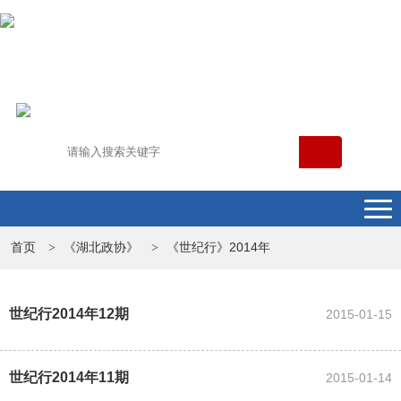
首页
《湖北政协》
《世纪行》2014年
>
>
世纪行2014年12期
2015-01-15
世纪行2014年11期
2015-01-14