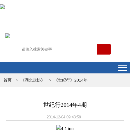
首页
《湖北政协》
《世纪行》2014年
>
>
世纪行2014年4期
2014-12-04 09:43:59