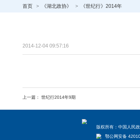
首页
>
《湖北政协》
>
《世纪行》2014年
2014-12-04 09:57:16
上一篇： 世纪行2014年9期
版权所有：中国人民政治
鄂公网安备 4201