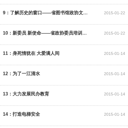
9：了解历史的窗口——省图书馆政协文史馆建成
2015-01-22
10：新委员 新使命——省政协委员培训班纪实
2015-01-22
11：身死情犹在 大爱满人间
2015-01-14
12：为了一江清水
2015-01-14
13：大力发展民办教育
2015-01-14
14：打造电梯安全
2015-01-14