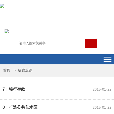
首页
提案追踪
>
7：银行存款
2015-01-22
8：打造公共艺术区
2015-01-22