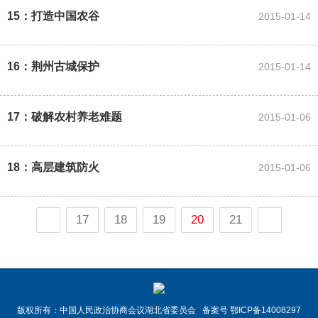
15：打造中国农谷
2015-01-14
16：荆州古城保护
2015-01-14
17：破解农村养老难题
2015-01-06
18：高层建筑防火
2015-01-06
17
18
19
20
21
版权所有：中国人民政治协商会议湖北省委员会 备案号 鄂ICP备14008297